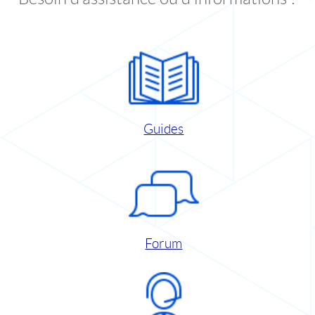
Guides
Forum